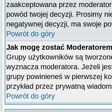
zaakceptowana przez moderatora
powód twojej decyzji. Prosimy 
negatywnej decyzji, ma swoje p
Powrót do góry
Jak mogę zostać Moderatore
Grupy użytkowników są tworzone 
wyznacza moderatora. Jeżeli je
grupy powinieneś w pierwszej ko
przykład przez prywatną wiadom
Powrót do góry