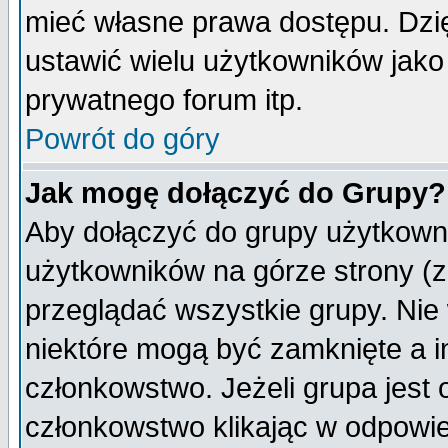
mieć własne prawa dostępu. Dzi
ustawić wielu użytkowników jako
prywatnego forum itp.
Powrót do góry
Jak mogę dołączyć do Grupy?
Aby dołączyć do grupy użytkowni
użytkowników na górze strony (z
przeglądać wszystkie grupy. Nie
niektóre mogą być zamknięte a 
członkowstwo. Jeżeli grupa jest
członkowstwo klikając w odpowie