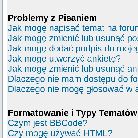
Problemy z Pisaniem
Jak mogę napisać temat na for
Jak mogę zmienić lub usunąć po
Jak mogę dodać podpis do moje
Jak mogę utworzyć ankietę?
Jak mogę zmienić lub usunąć an
Dlaczego nie mam dostępu do f
Dlaczego nie mogę głosować w 
Formatowanie i Typy Tematów
Czym jest BBCode?
Czy mogę używać HTML?