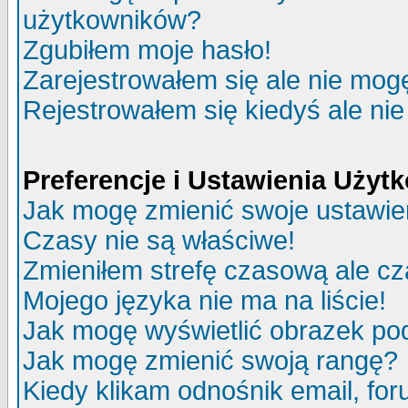
użytkowników?
Zgubiłem moje hasło!
Zarejestrowałem się ale nie mog
Rejestrowałem się kiedyś ale nie
Preferencje i Ustawienia Uży
Jak mogę zmienić swoje ustawie
Czasy nie są właściwe!
Zmieniłem strefę czasową ale cz
Mojego języka nie ma na liście!
Jak mogę wyświetlić obrazek p
Jak mogę zmienić swoją rangę?
Kiedy klikam odnośnik email, f