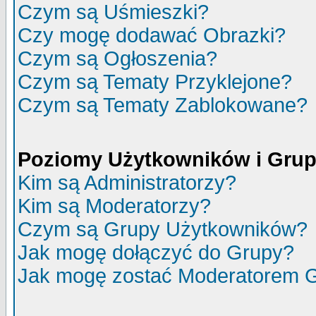
Czym są Uśmieszki?
Czy mogę dodawać Obrazki?
Czym są Ogłoszenia?
Czym są Tematy Przyklejone?
Czym są Tematy Zablokowane?
Poziomy Użytkowników i Gru
Kim są Administratorzy?
Kim są Moderatorzy?
Czym są Grupy Użytkowników?
Jak mogę dołączyć do Grupy?
Jak mogę zostać Moderatorem 