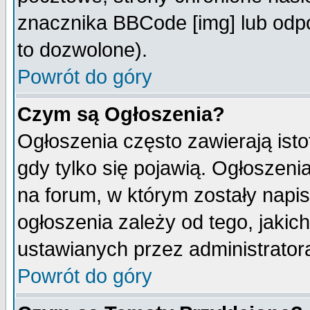
znacznika BBCode [img] lub odpo
to dozwolone).
Powrót do góry
Czym są Ogłoszenia?
Ogłoszenia często zawierają isto
gdy tylko się pojawią. Ogłoszeni
na forum, w którym zostały napi
ogłoszenia zależy od tego, jaki
ustawianych przez administrator
Powrót do góry