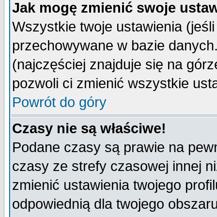
Jak mogę zmienić swoje ustaw
Wszystkie twoje ustawienia (jeśli
przechowywane w bazie danych. A
(najczęściej znajduje się na górz
pozwoli ci zmienić wszystkie ust
Powrót do góry
Czasy nie są właściwe!
Podane czasy są prawie na pewn
czasy ze strefy czasowej innej niż
zmienić ustawienia twojego profi
odpowiednią dla twojego obszaru