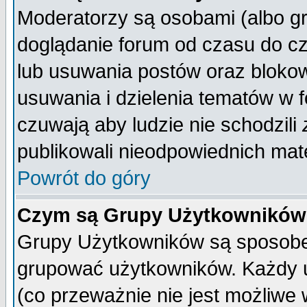
Moderatorzy są osobami (albo gr
doglądanie forum od czasu do cz
lub usuwania postów oraz bloko
usuwania i dzielenia tematów w 
czuwają aby ludzie nie schodzili
publikowali nieodpowiednich mate
Powrót do góry
Czym są Grupy Użytkownikó
Grupy Użytkowników są sposobem
grupować użytkowników. Każdy u
(co przeważnie nie jest możliwe