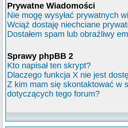
Prywatne Wiadomości
Nie mogę wysyłać prywatnych w
Wciąż dostaję niechciane prywa
Dostałem spam lub obraźliwy ema
Sprawy phpBB 2
Kto napisał ten skrypt?
Dlaczego funkcja X nie jest dos
Z kim mam się skontaktować w 
dotyczących tego forum?