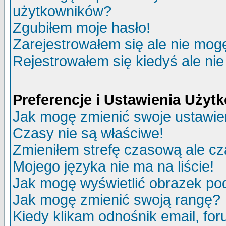
użytkowników?
Zgubiłem moje hasło!
Zarejestrowałem się ale nie mog
Rejestrowałem się kiedyś ale nie
Preferencje i Ustawienia Uży
Jak mogę zmienić swoje ustawie
Czasy nie są właściwe!
Zmieniłem strefę czasową ale cz
Mojego języka nie ma na liście!
Jak mogę wyświetlić obrazek p
Jak mogę zmienić swoją rangę?
Kiedy klikam odnośnik email, f