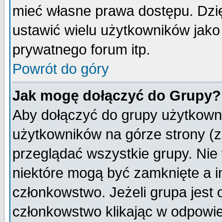
mieć własne prawa dostępu. Dzi
ustawić wielu użytkowników jako
prywatnego forum itp.
Powrót do góry
Jak mogę dołączyć do Grupy?
Aby dołączyć do grupy użytkowni
użytkowników na górze strony (z
przeglądać wszystkie grupy. Nie
niektóre mogą być zamknięte a 
członkowstwo. Jeżeli grupa jest
członkowstwo klikając w odpowie