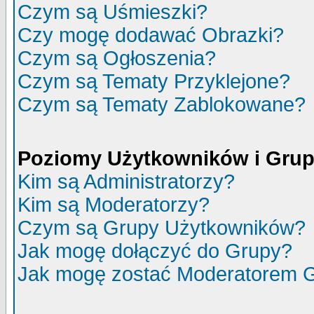
Czym są Uśmieszki?
Czy mogę dodawać Obrazki?
Czym są Ogłoszenia?
Czym są Tematy Przyklejone?
Czym są Tematy Zablokowane?
Poziomy Użytkowników i Gru
Kim są Administratorzy?
Kim są Moderatorzy?
Czym są Grupy Użytkowników?
Jak mogę dołączyć do Grupy?
Jak mogę zostać Moderatorem 