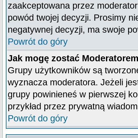
zaakceptowana przez moderatora
powód twojej decyzji. Prosimy 
negatywnej decyzji, ma swoje p
Powrót do góry
Jak mogę zostać Moderatore
Grupy użytkowników są tworzone 
wyznacza moderatora. Jeżeli je
grupy powinieneś w pierwszej ko
przykład przez prywatną wiadom
Powrót do góry