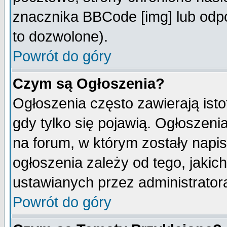
znacznika BBCode [img] lub odpo
to dozwolone).
Powrót do góry
Czym są Ogłoszenia?
Ogłoszenia często zawierają isto
gdy tylko się pojawią. Ogłoszeni
na forum, w którym zostały napi
ogłoszenia zależy od tego, jaki
ustawianych przez administrator
Powrót do góry