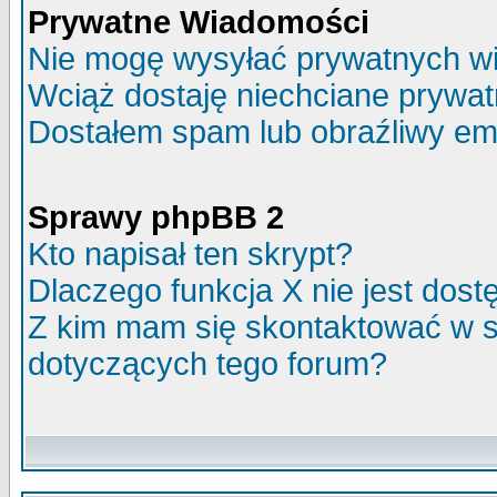
Prywatne Wiadomości
Nie mogę wysyłać prywatnych w
Wciąż dostaję niechciane prywa
Dostałem spam lub obraźliwy ema
Sprawy phpBB 2
Kto napisał ten skrypt?
Dlaczego funkcja X nie jest dos
Z kim mam się skontaktować w 
dotyczących tego forum?