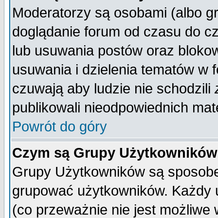
Moderatorzy są osobami (albo gr
doglądanie forum od czasu do cz
lub usuwania postów oraz bloko
usuwania i dzielenia tematów w 
czuwają aby ludzie nie schodzili
publikowali nieodpowiednich mate
Powrót do góry
Czym są Grupy Użytkownikó
Grupy Użytkowników są sposobem
grupować użytkowników. Każdy u
(co przeważnie nie jest możliwe