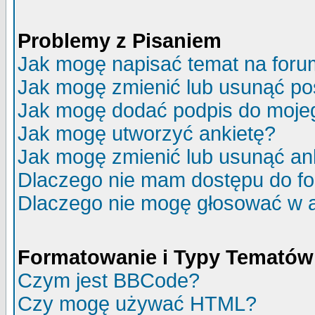
Problemy z Pisaniem
Jak mogę napisać temat na for
Jak mogę zmienić lub usunąć po
Jak mogę dodać podpis do moje
Jak mogę utworzyć ankietę?
Jak mogę zmienić lub usunąć an
Dlaczego nie mam dostępu do f
Dlaczego nie mogę głosować w 
Formatowanie i Typy Tematów
Czym jest BBCode?
Czy mogę używać HTML?