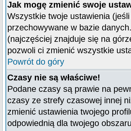
Jak mogę zmienić swoje ustaw
Wszystkie twoje ustawienia (jeśli
przechowywane w bazie danych. A
(najczęściej znajduje się na górz
pozwoli ci zmienić wszystkie ust
Powrót do góry
Czasy nie są właściwe!
Podane czasy są prawie na pewn
czasy ze strefy czasowej innej niż
zmienić ustawienia twojego profi
odpowiednią dla twojego obszaru