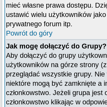
mieć własne prawa dostępu. Dzi
ustawić wielu użytkowników jako
prywatnego forum itp.
Powrót do góry
Jak mogę dołączyć do Grupy?
Aby dołączyć do grupy użytkowni
użytkowników na górze strony (z
przeglądać wszystkie grupy. Nie
niektóre mogą być zamknięte a 
członkowstwo. Jeżeli grupa jest
członkowstwo klikając w odpowie