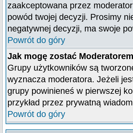
zaakceptowana przez moderatora
powód twojej decyzji. Prosimy 
negatywnej decyzji, ma swoje p
Powrót do góry
Jak mogę zostać Moderatore
Grupy użytkowników są tworzone 
wyznacza moderatora. Jeżeli je
grupy powinieneś w pierwszej ko
przykład przez prywatną wiadom
Powrót do góry