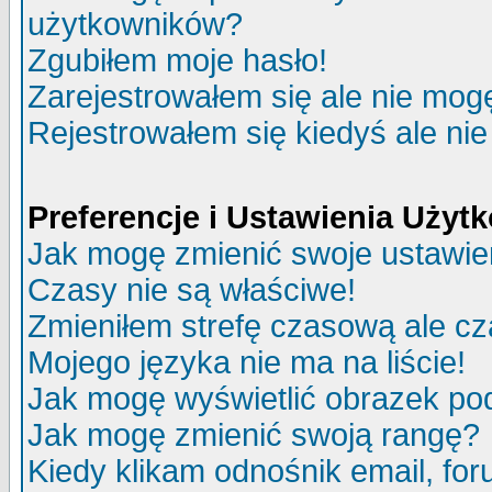
użytkowników?
Zgubiłem moje hasło!
Zarejestrowałem się ale nie mog
Rejestrowałem się kiedyś ale nie
Preferencje i Ustawienia Uży
Jak mogę zmienić swoje ustawie
Czasy nie są właściwe!
Zmieniłem strefę czasową ale cz
Mojego języka nie ma na liście!
Jak mogę wyświetlić obrazek p
Jak mogę zmienić swoją rangę?
Kiedy klikam odnośnik email, f