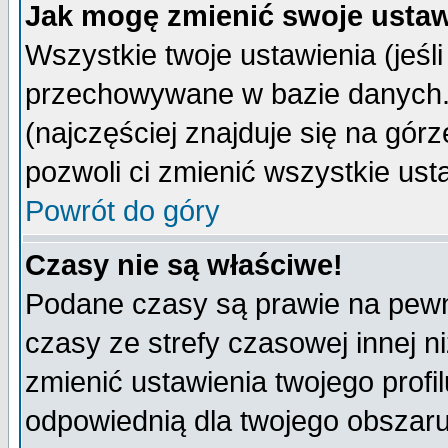
Jak mogę zmienić swoje ustaw
Wszystkie twoje ustawienia (jeśli
przechowywane w bazie danych. A
(najczęściej znajduje się na górz
pozwoli ci zmienić wszystkie ust
Powrót do góry
Czasy nie są właściwe!
Podane czasy są prawie na pewn
czasy ze strefy czasowej innej niż
zmienić ustawienia twojego profi
odpowiednią dla twojego obszaru