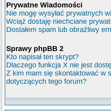
Prywatne Wiadomości
Nie mogę wysyłać prywatnych w
Wciąż dostaję niechciane prywa
Dostałem spam lub obraźliwy ema
Sprawy phpBB 2
Kto napisał ten skrypt?
Dlaczego funkcja X nie jest dos
Z kim mam się skontaktować w 
dotyczących tego forum?