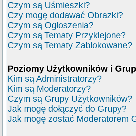
Czym są Uśmieszki?
Czy mogę dodawać Obrazki?
Czym są Ogłoszenia?
Czym są Tematy Przyklejone?
Czym są Tematy Zablokowane?
Poziomy Użytkowników i Gru
Kim są Administratorzy?
Kim są Moderatorzy?
Czym są Grupy Użytkowników?
Jak mogę dołączyć do Grupy?
Jak mogę zostać Moderatorem 