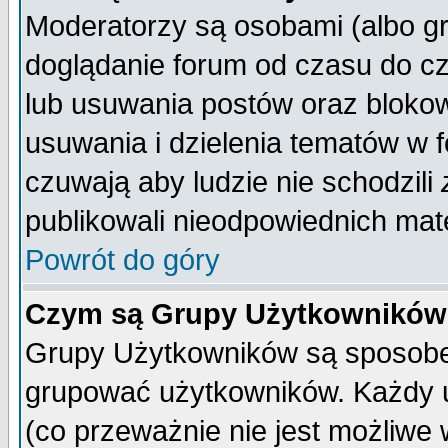
Moderatorzy są osobami (albo gr
doglądanie forum od czasu do cz
lub usuwania postów oraz bloko
usuwania i dzielenia tematów w 
czuwają aby ludzie nie schodzili
publikowali nieodpowiednich mate
Powrót do góry
Czym są Grupy Użytkownikó
Grupy Użytkowników są sposobem
grupować użytkowników. Każdy u
(co przeważnie nie jest możliwe