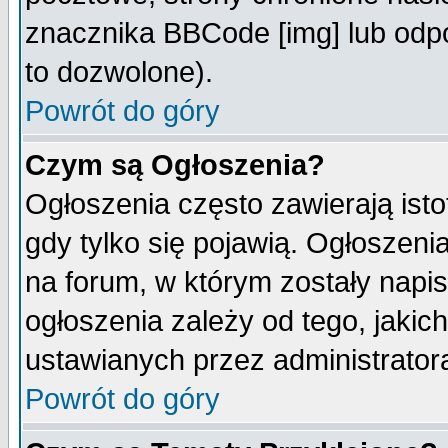
znacznika BBCode [img] lub odpo
to dozwolone).
Powrót do góry
Czym są Ogłoszenia?
Ogłoszenia często zawierają isto
gdy tylko się pojawią. Ogłoszeni
na forum, w którym zostały napi
ogłoszenia zależy od tego, jaki
ustawianych przez administrator
Powrót do góry