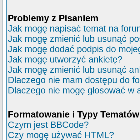
Problemy z Pisaniem
Jak mogę napisać temat na for
Jak mogę zmienić lub usunąć po
Jak mogę dodać podpis do moje
Jak mogę utworzyć ankietę?
Jak mogę zmienić lub usunąć an
Dlaczego nie mam dostępu do f
Dlaczego nie mogę głosować w 
Formatowanie i Typy Tematów
Czym jest BBCode?
Czy mogę używać HTML?