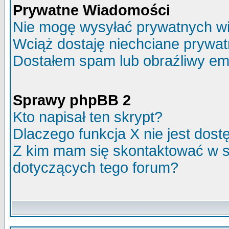
Prywatne Wiadomości
Nie mogę wysyłać prywatnych w
Wciąż dostaję niechciane prywa
Dostałem spam lub obraźliwy ema
Sprawy phpBB 2
Kto napisał ten skrypt?
Dlaczego funkcja X nie jest dos
Z kim mam się skontaktować w 
dotyczących tego forum?