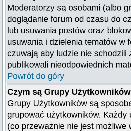
Moderatorzy są osobami (albo gr
doglądanie forum od czasu do cz
lub usuwania postów oraz bloko
usuwania i dzielenia tematów w 
czuwają aby ludzie nie schodzili
publikowali nieodpowiednich mate
Powrót do góry
Czym są Grupy Użytkownikó
Grupy Użytkowników są sposobem
grupować użytkowników. Każdy u
(co przeważnie nie jest możliwe