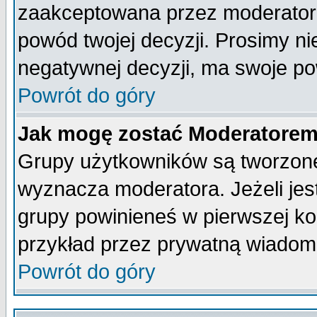
zaakceptowana przez moderatora
powód twojej decyzji. Prosimy 
negatywnej decyzji, ma swoje p
Powrót do góry
Jak mogę zostać Moderatore
Grupy użytkowników są tworzone 
wyznacza moderatora. Jeżeli je
grupy powinieneś w pierwszej ko
przykład przez prywatną wiadom
Powrót do góry