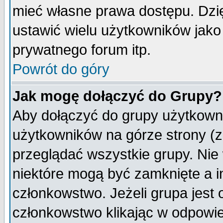
mieć własne prawa dostępu. Dzi
ustawić wielu użytkowników jako
prywatnego forum itp.
Powrót do góry
Jak mogę dołączyć do Grupy?
Aby dołączyć do grupy użytkowni
użytkowników na górze strony (z
przeglądać wszystkie grupy. Nie
niektóre mogą być zamknięte a 
członkowstwo. Jeżeli grupa jest
członkowstwo klikając w odpowie