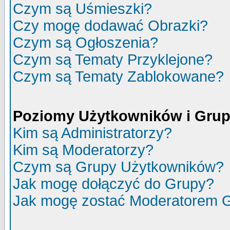
Czym są Uśmieszki?
Czy mogę dodawać Obrazki?
Czym są Ogłoszenia?
Czym są Tematy Przyklejone?
Czym są Tematy Zablokowane?
Poziomy Użytkowników i Gru
Kim są Administratorzy?
Kim są Moderatorzy?
Czym są Grupy Użytkowników?
Jak mogę dołączyć do Grupy?
Jak mogę zostać Moderatorem 