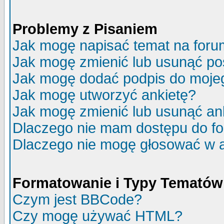
Problemy z Pisaniem
Jak mogę napisać temat na for
Jak mogę zmienić lub usunąć po
Jak mogę dodać podpis do moje
Jak mogę utworzyć ankietę?
Jak mogę zmienić lub usunąć an
Dlaczego nie mam dostępu do f
Dlaczego nie mogę głosować w 
Formatowanie i Typy Tematów
Czym jest BBCode?
Czy mogę używać HTML?