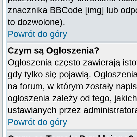
znacznika BBCode [img] lub odpo
to dozwolone).
Powrót do góry
Czym są Ogłoszenia?
Ogłoszenia często zawierają isto
gdy tylko się pojawią. Ogłoszeni
na forum, w którym zostały napi
ogłoszenia zależy od tego, jaki
ustawianych przez administrator
Powrót do góry