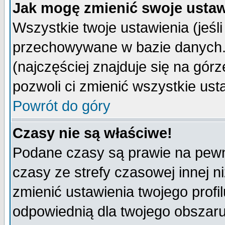
Jak mogę zmienić swoje ustaw
Wszystkie twoje ustawienia (jeśli
przechowywane w bazie danych. A
(najczęściej znajduje się na górz
pozwoli ci zmienić wszystkie ust
Powrót do góry
Czasy nie są właściwe!
Podane czasy są prawie na pewn
czasy ze strefy czasowej innej niż
zmienić ustawienia twojego profi
odpowiednią dla twojego obszaru