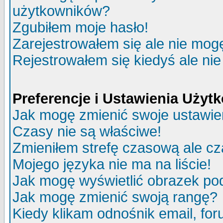
użytkowników?
Zgubiłem moje hasło!
Zarejestrowałem się ale nie mog
Rejestrowałem się kiedyś ale nie
Preferencje i Ustawienia Uży
Jak mogę zmienić swoje ustawie
Czasy nie są właściwe!
Zmieniłem strefę czasową ale cz
Mojego języka nie ma na liście!
Jak mogę wyświetlić obrazek p
Jak mogę zmienić swoją rangę?
Kiedy klikam odnośnik email, f