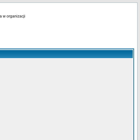
a w organizacji