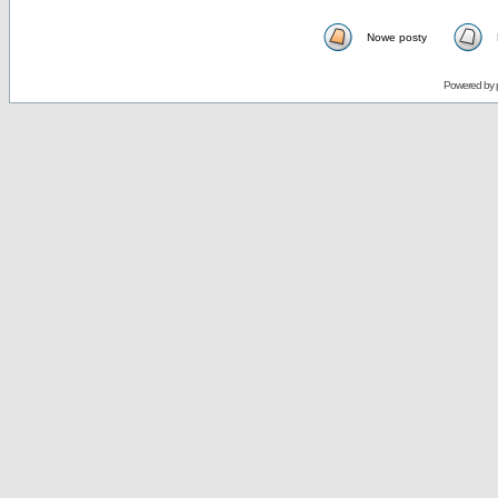
Nowe posty
Powered by