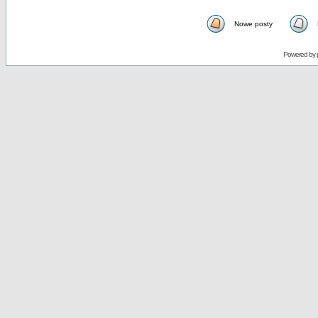
Nowe posty
Powered by