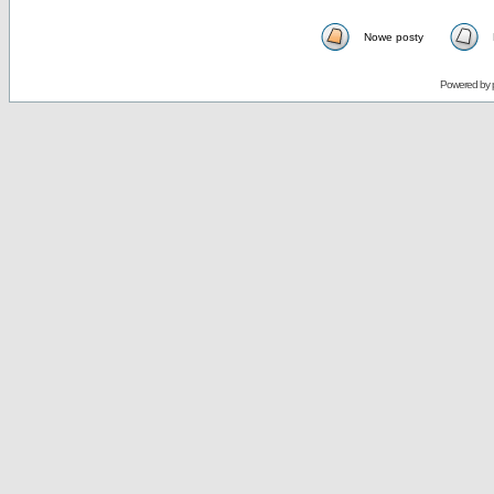
Nowe posty
Powered by