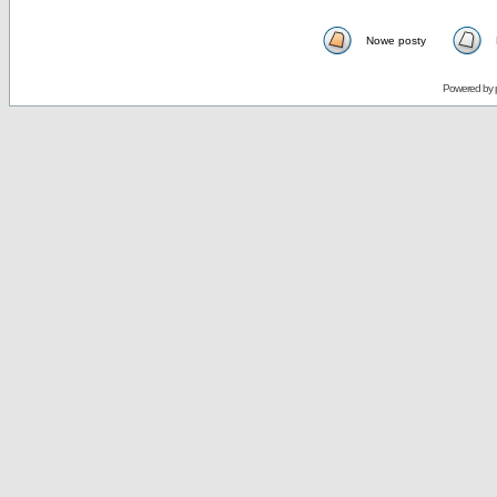
Nowe posty
Powered by