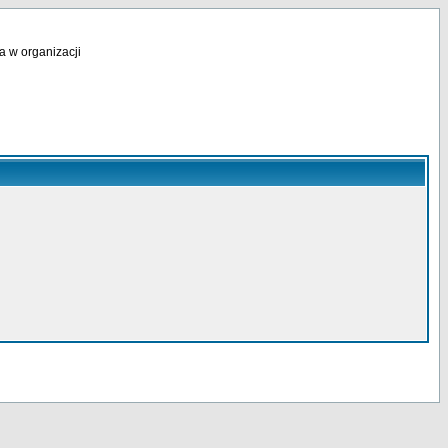
a w organizacji