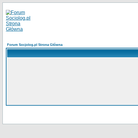
Forum Socjolog.pl Strona Główna