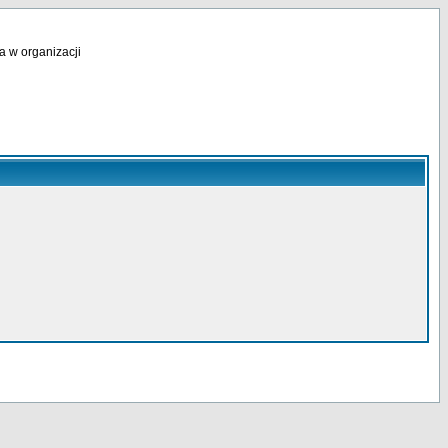
a w organizacji