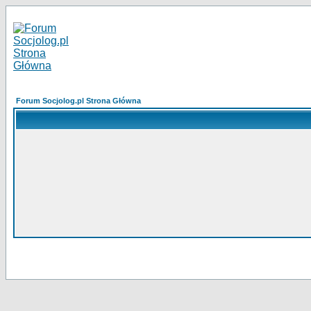
Forum Socjolog.pl Strona Główna