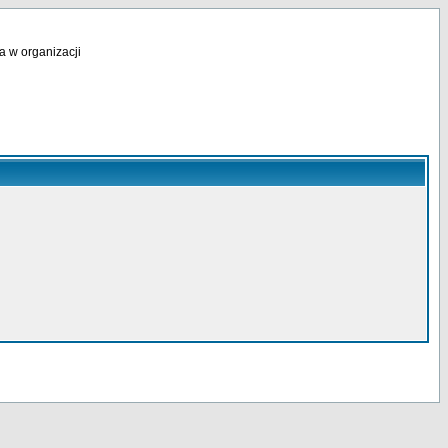
a w organizacji