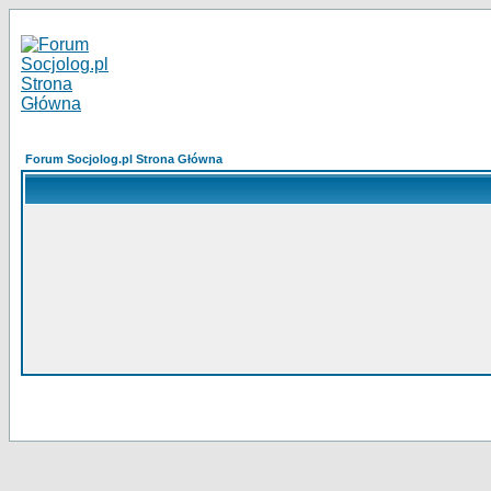
Forum Socjolog.pl Strona Główna