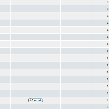
0
0
0
0
0
0
0
0
0
0
0
0
0
0
0
0