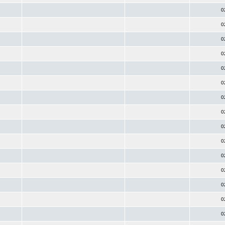
0
0
0
0
0
0
0
0
0
0
0
0
0
0
0