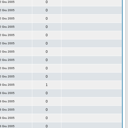
0
2 Gru 2005
0
2 Gru 2005
0
2 Gru 2005
0
2 Gru 2005
0
2 Gru 2005
0
2 Gru 2005
0
2 Gru 2005
0
2 Gru 2005
0
2 Gru 2005
0
2 Gru 2005
1
3 Gru 2005
0
3 Gru 2005
0
3 Gru 2005
0
3 Gru 2005
0
3 Gru 2005
0
3 Gru 2005