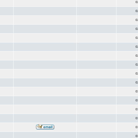
0
0
0
0
0
0
0
0
0
0
0
0
0
0
0
0