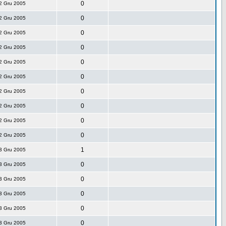
0
2 Gru 2005
0
2 Gru 2005
0
2 Gru 2005
0
2 Gru 2005
0
2 Gru 2005
0
2 Gru 2005
0
2 Gru 2005
0
2 Gru 2005
0
2 Gru 2005
0
2 Gru 2005
1
3 Gru 2005
0
3 Gru 2005
0
3 Gru 2005
0
3 Gru 2005
0
3 Gru 2005
0
3 Gru 2005