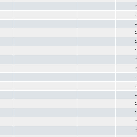
0
0
0
0
0
0
0
0
0
0
0
0
0
0
0