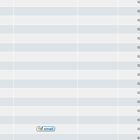
0
0
0
0
0
0
0
0
0
0
0
0
0
0
0
0