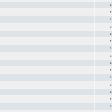
0
0
0
0
0
0
0
0
0
0
0
0
0
0
0