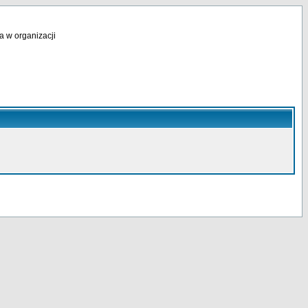
a w organizacji