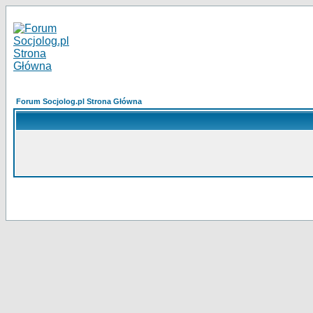
Forum Socjolog.pl Strona Główna