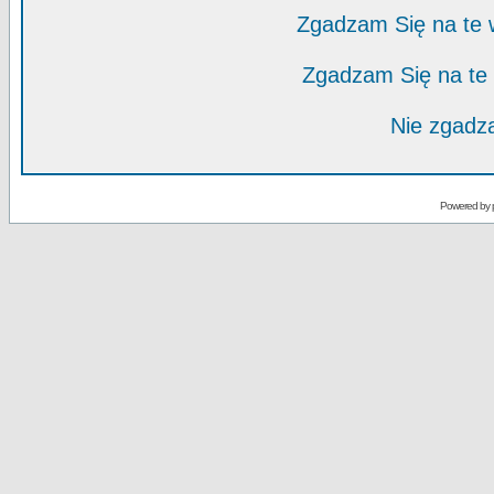
Zgadzam Się na te
Zgadzam Się na te
Nie zgadza
Powered by