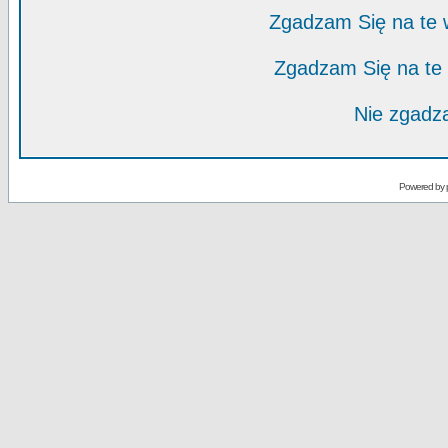
Zgadzam Się na te
Zgadzam Się na te
Nie zgadza
Powered by