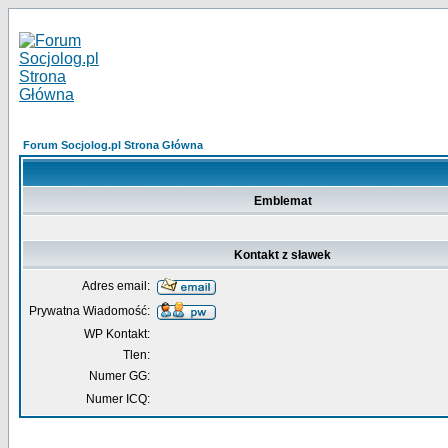
Forum Socjolog.pl Strona Główna
Emblemat
Kontakt z sławek
Adres email:
Prywatna Wiadomość:
WP Kontakt:
Tlen:
Numer GG:
Numer ICQ: