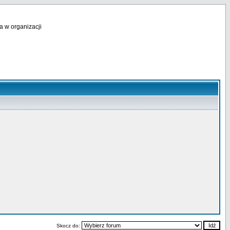
a w organizacji
Skocz do: