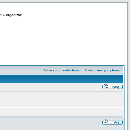
a w organizacji
Zobacz poprzedni temat
::
Zobacz następny temat