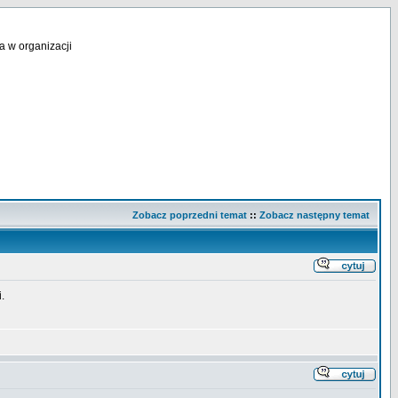
a w organizacji
Zobacz poprzedni temat
::
Zobacz następny temat
.