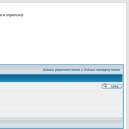
a w organizacji
Zobacz poprzedni temat
::
Zobacz następny temat